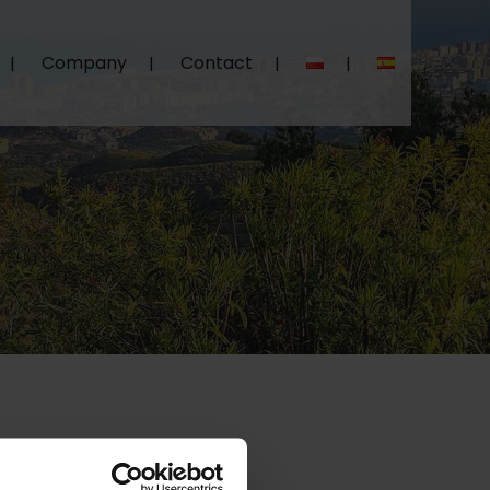
Company
Contact